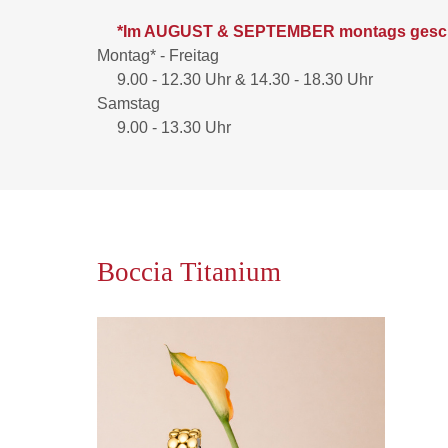
*Im AUGUST & SEPTEMBER montags gesc
Montag* - Freitag
9.00 - 12.30 Uhr & 14.30 - 18.30 Uhr
Samstag
9.00 - 13.30 Uhr
Boccia Titanium