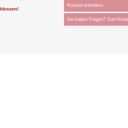
Rückruf anfordern
hlossen!
Sie haben Fragen? Zum Kont