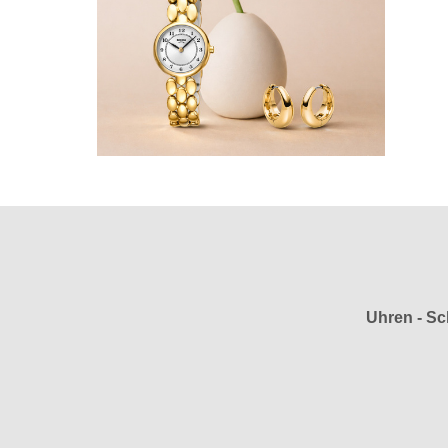
Uhren - Sc