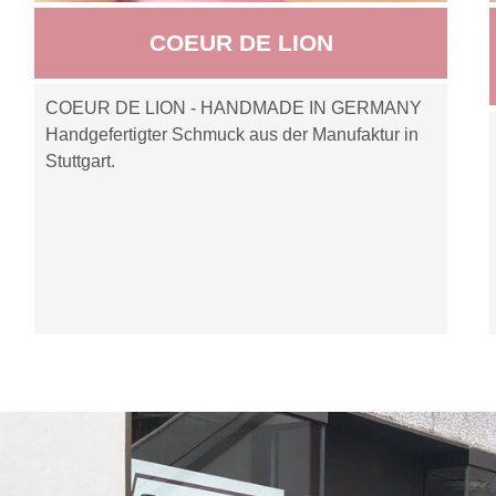
COEUR DE LION
COEUR DE LION - HANDMADE IN GERMANY
Handgefertigter Schmuck aus der Manufaktur in
Stuttgart.