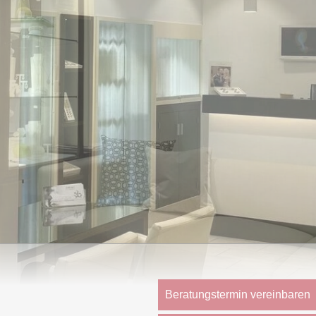
Beratungstermin vereinbaren