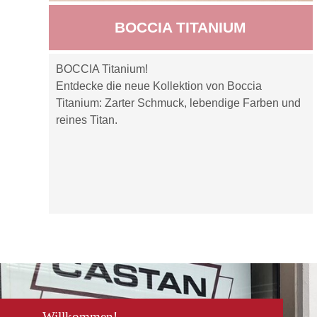
BOCCIA TITANIUM
BOCCIA Titanium!
Entdecke die neue Kollektion von Boccia
Titanium: Zarter Schmuck, lebendige Farben und
reines Titan.
Willkommen!