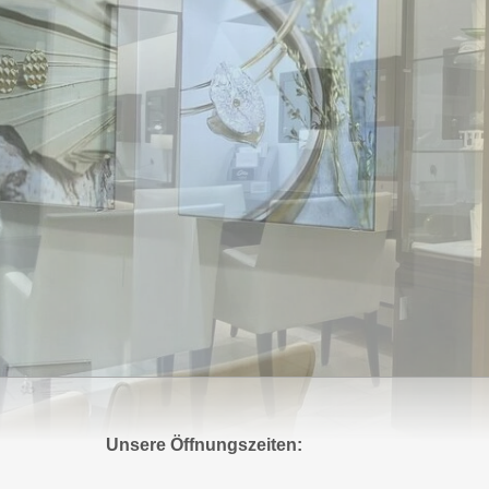
Unsere Öffnungszeiten: