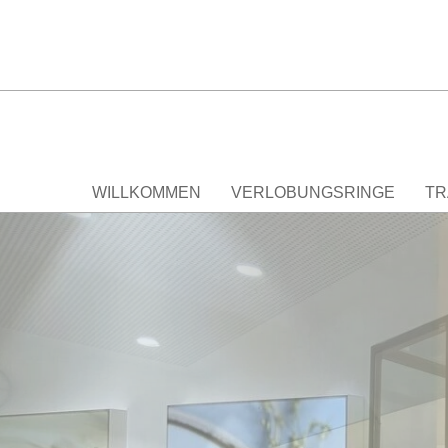
WILLKOMMEN
VERLOBUNGSRINGE
TR